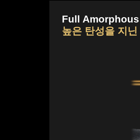
Full Amorphous
높은 탄성을 지닌