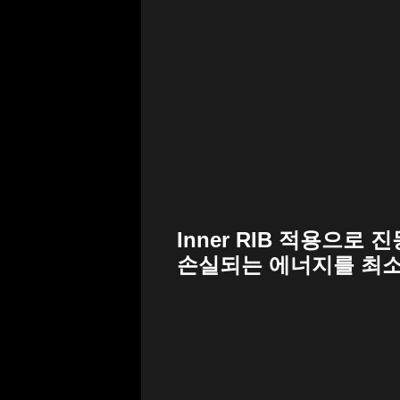
Inner RIB 적용으로 
손실되는 에너지를 최