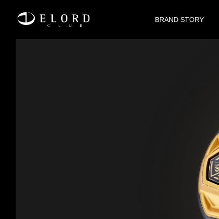
BRAND STORY