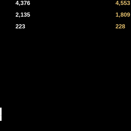
4,376
4,553
2,135
1,809
223
228
립