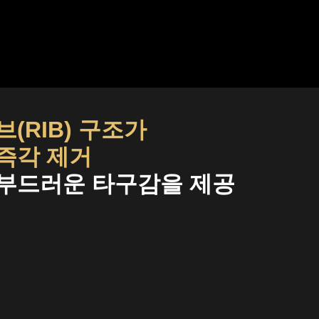
(RIB) 구조가
즉각 제거
부드러운 타구감을 제공