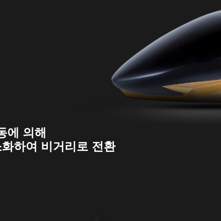
진동에 의해
소화하여 비거리로 전환