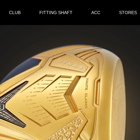
CLUB
FITTING SHAFT
ACC
STORES