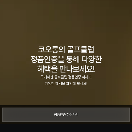
코오롱의 골프클럽
정품인증을 통해 다양한
혜택을 만나보세요!
구매하신 골프클럽 정품인증 하시고
다양한 혜택을 확인해 보세요!
정품인증 하러가기