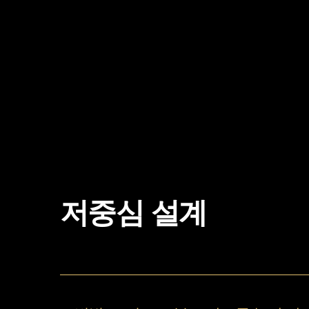
저중심 설계