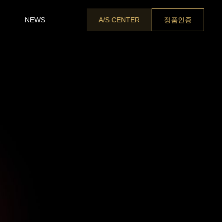
A/S CENTER
정품인증
NEWS