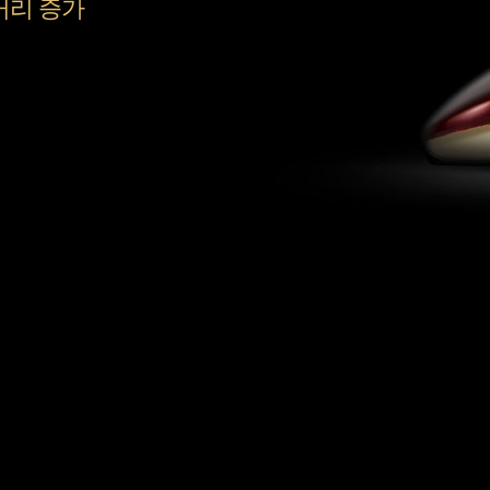
거리 증가