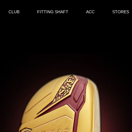
CLUB
FITTING SHAFT
ACC
STORES