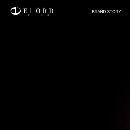
BRAND STORY